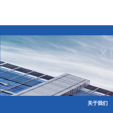
X
关于我们