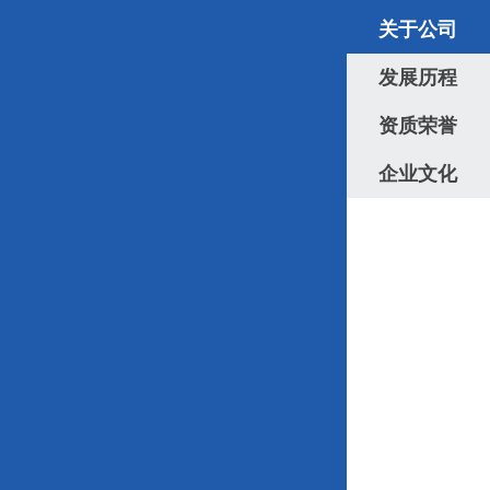
关于公司
发展历程
资质荣誉
企业文化