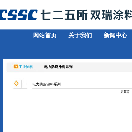
网站首页
关于我们
新闻中心
工业涂料
电力防腐涂料系列
电力防腐涂料系列
共0篇 