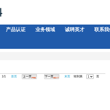
产品认证
业务领域
诚聘英才
联系我
1/
1
首页
末页
转到第
页